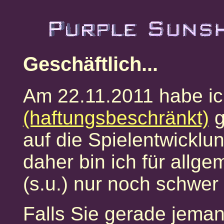
Geschäftlich...
Am 22.11.2011 habe ic
(haftungsbeschränkt)
g
auf die Spielentwicklu
daher bin ich für allg
(s.u.) nur noch schwer
Falls Sie gerade jeman