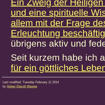
Ein Zweig der Heiligen
und eine spirituelle Wi
allem mit der Frage d
Erleuchtung beschäftig
übrigens aktiv und fede
Seit kurzem habe ich 
für ein göttliches Leben
Last modified: Tuesday February 11 2014
by
Holger (David) Wagner