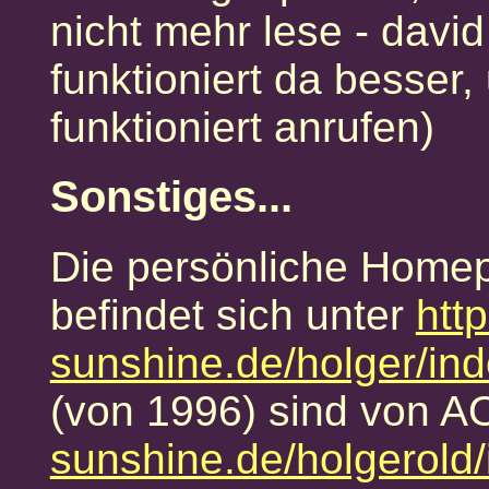
nicht mehr lese - davi
funktioniert da besser
funktioniert anrufen)
Sonstiges...
Die persönliche Home
befindet sich unter
htt
sunshine.de/holger/ind
(von 1996) sind von 
sunshine.de/holgerold/